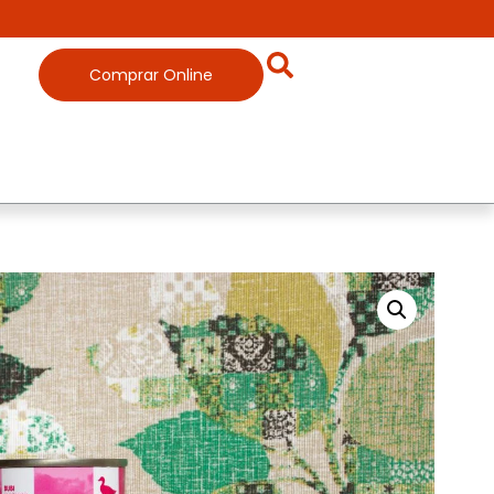
Comprar Online