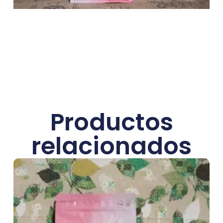
Productos
relacionados