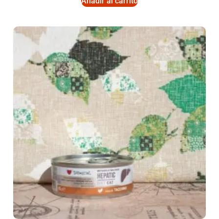
Añadir al carrito