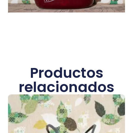
Productos
relacionados