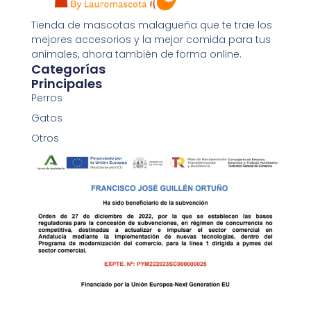
Tienda de mascotas malagueña que te trae los
mejores accesorios y la mejor comida para tus
animales, ahora también de forma online.
Categorías
Principales
Perros
Gatos
Otros