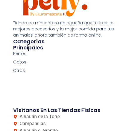
Tienda de mascotas malagueña que te trae los
mejores accesorios y la mejor comida para tus
animales, ahora también de forma online.
Categorías
Principales
Perros
Gatos
Otros
Visítanos En Las Tiendas Físicas
Alhaurín de la Torre
Campanillas
Alhaurín el Grande