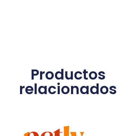
Productos
relacionados