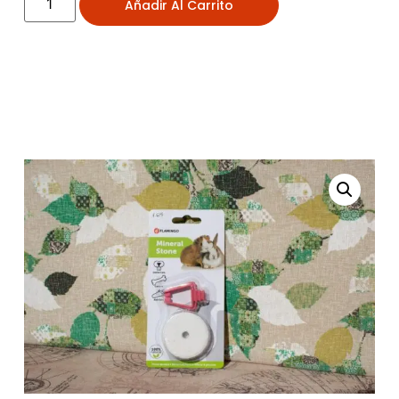
Añadir Al Carrito