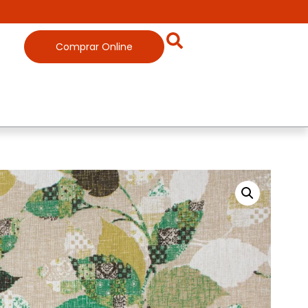
Comprar Online