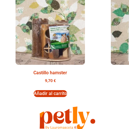
Castillo hamster
9,70
€
Añadir al carrito