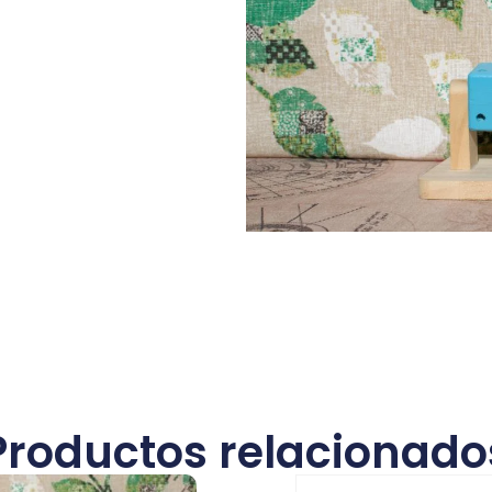
Productos relacionado