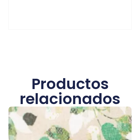
Productos
relacionados