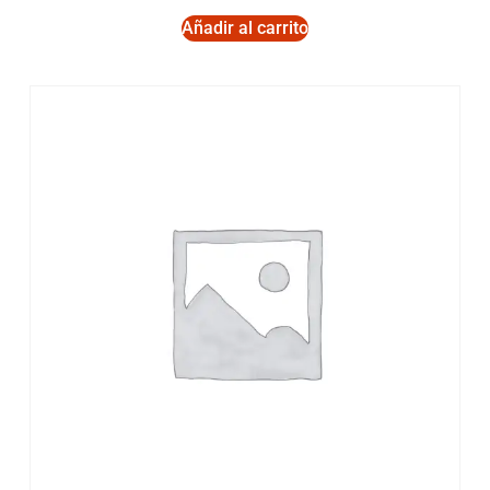
Añadir al carrito