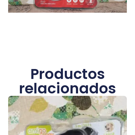
Productos
relacionados