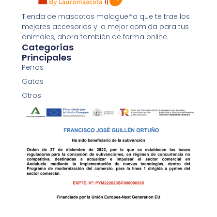
Añadir al carrito
Tienda de mascotas malagueña que te trae los
mejores accesorios y la mejor comida para tus
animales, ahora también de forma online.
Categorías
Principales
Perros
Gatos
Otros