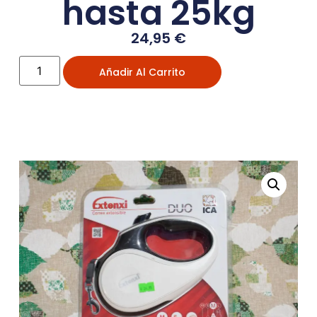
hasta 25kg
24,95
€
Añadir Al Carrito