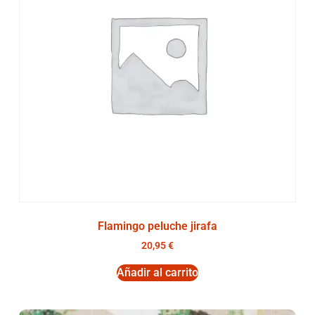
Flamingo peluche jirafa
20,95
€
Añadir al carrito