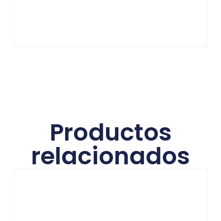
Productos
relacionados