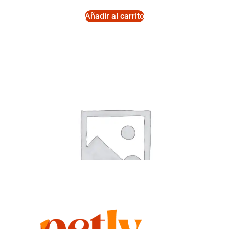
Añadir al carrito