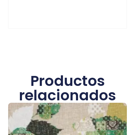
Productos
relacionados