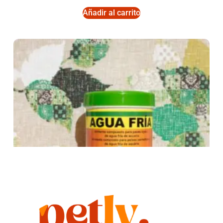
Añadir al carrito