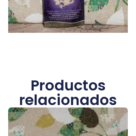
Productos
relacionados