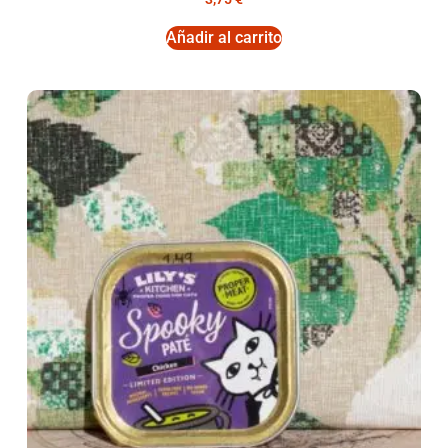
Añadir al carrito